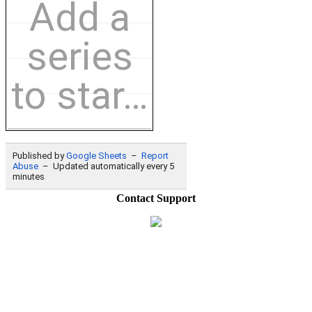
Contact Support