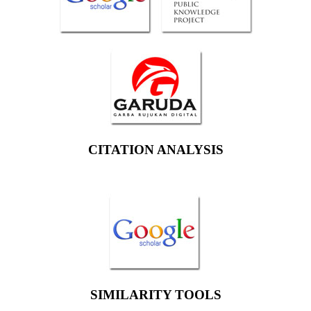
CITATION ANALYSIS
SIMILARITY TOOLS