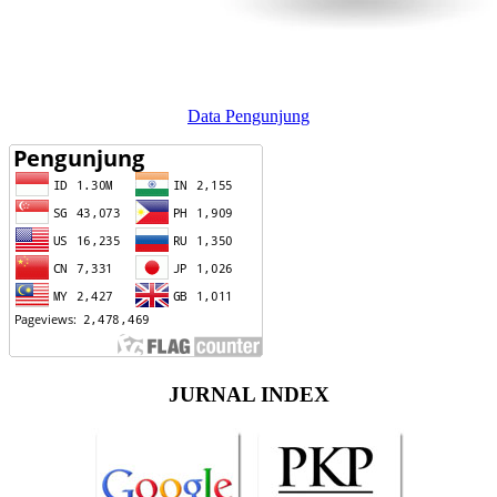
Data Pengunjung
JURNAL INDEX