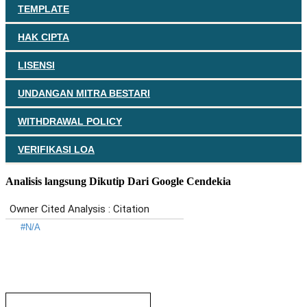
TEMPLATE
HAK CIPTA
LISENSI
UNDANGAN MITRA BESTARI
WITHDRAWAL POLICY
VERIFIKASI LOA
Analisis langsung Dikutip Dari Google Cendekia