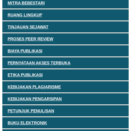
MITRA BEBESTARI
RUANG LINGKUP
TINJAUAN SEJAWAT
PROSES PEER REVIEW
BIAYA PUBLIKASI
PERNYATAAN AKSES TERBUKA
ETIKA PUBLIKASI
KEBIJAKAN PLAGIARISME
KEBIJAKAN PENGARSIPAN
PETUNJUK PENULISAN
BUKU ELEKTRONIK