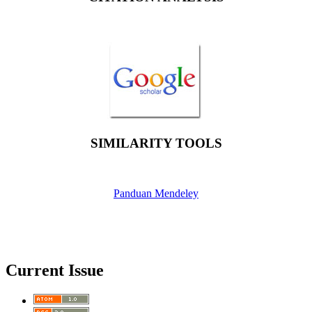
SIMILARITY TOOLS
Panduan Mendeley
Current Issue