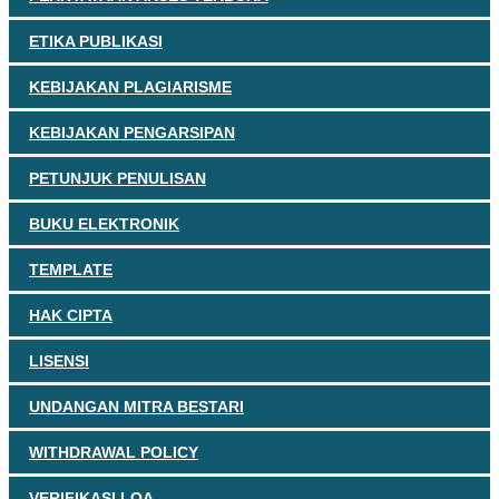
ETIKA PUBLIKASI
KEBIJAKAN PLAGIARISME
KEBIJAKAN PENGARSIPAN
PETUNJUK PENULISAN
BUKU ELEKTRONIK
TEMPLATE
HAK CIPTA
LISENSI
UNDANGAN MITRA BESTARI
WITHDRAWAL POLICY
VERIFIKASI LOA