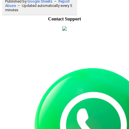
Contact Support