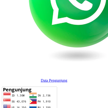
Data Pengunjung