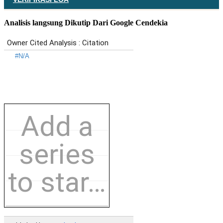
Analisis langsung Dikutip Dari Google Cendekia