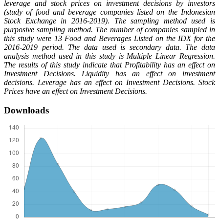
leverage and stock prices on investment decisions by investors
(study of food and beverage companies listed on the Indonesian
Stock Exchange in 2016-2019). The sampling method used is
purposive sampling method. The number of companies sampled in
this study were 13 Food and Beverages Listed on the IDX for the
2016-2019 period. The data used is secondary data. The data
analysis method used in this study is Multiple Linear Regression.
The results of this study indicate that Profitability has an effect on
Investment Decisions. Liquidity has an effect on investment
decisions. Leverage has an effect on Investment Decisions. Stock
Prices have an effect on Investment Decisions.
Downloads