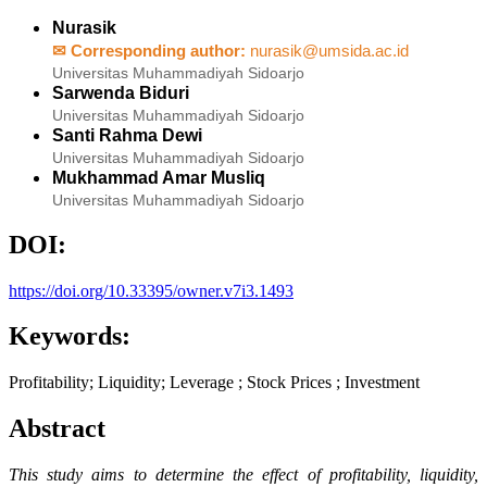
Nurasik
✉ Corresponding author:
nurasik@umsida.ac.id
Universitas Muhammadiyah Sidoarjo
Sarwenda Biduri
Universitas Muhammadiyah Sidoarjo
Santi Rahma Dewi
Universitas Muhammadiyah Sidoarjo
Mukhammad Amar Musliq
Universitas Muhammadiyah Sidoarjo
DOI:
https://doi.org/10.33395/owner.v7i3.1493
Keywords:
Profitability; Liquidity; Leverage ; Stock Prices ; Investment
Abstract
This study aims to determine the effect of profitability, liquidity,