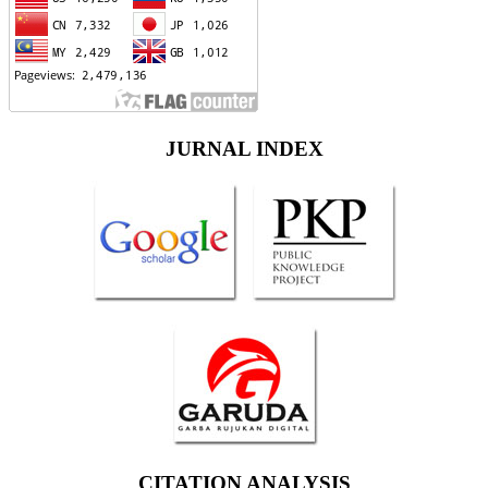
JURNAL INDEX
CITATION ANALYSIS