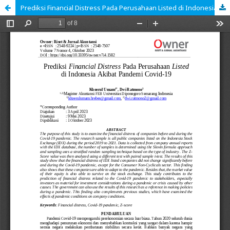
Prediksi Financial Distress Pada Perusahaan Listed di Indonesia Akibat Pandemi Covid-19