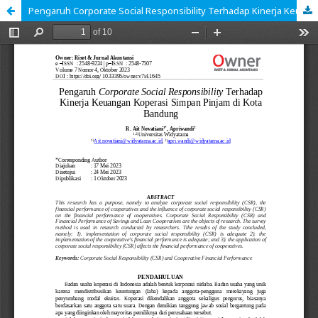
Pengaruh Corporate Social Responsibility Terhadap Kinerja Keuangan Koperasi Simpan Pinjam di Kota Bandung