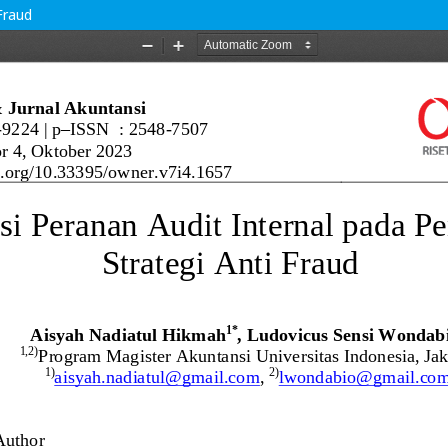
Fraud