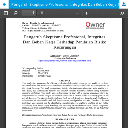
Pengaruh Skeptisme Profesional, Integritas Dan Beban Kerja Terhadap Penilaian Risiko Kecurangan