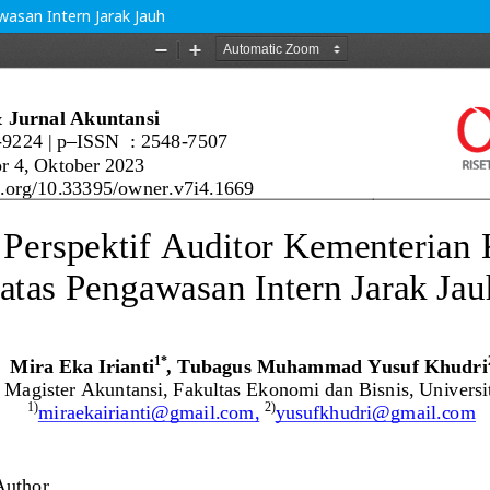
wasan Intern Jarak Jauh