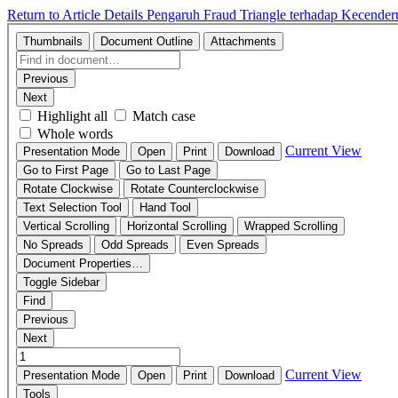
Return to Article Details
Pengaruh Fraud Triangle terhadap Kecende