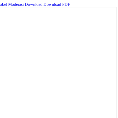
iabel Moderasi
Download
Download PDF