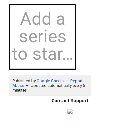
Contact Support