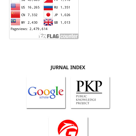
JURNAL INDEX