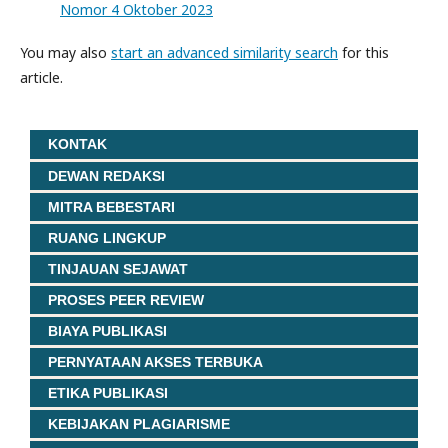
Nomor 4 Oktober 2023
You may also
start an advanced similarity search
for this
article.
KONTAK
DEWAN REDAKSI
MITRA BEBESTARI
RUANG LINGKUP
TINJAUAN SEJAWAT
PROSES PEER REVIEW
BIAYA PUBLIKASI
PERNYATAAN AKSES TERBUKA
ETIKA PUBLIKASI
KEBIJAKAN PLAGIARISME