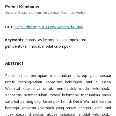
Esther Kembauw
Jurusan Sosial Ekonomi Universitas Pattimura Ambon
DOI:
https://doi.org/10.33395/owner.v7i4.1884
Keywords:
Kapasitas kelompok, kelompok tani,
pembentukan modal, modal kelompok
Abstract
Penelitian ini bertujuan menemukan strategi yang sesuai
untuk meningkatkan kapasitas kelompok tani di Desa
Waimital khususnya untuk membentuk modal kelompok.
Kapasitas pembentukan modal kelompok merupakan salah
satu hal penting bagi kelompok tani di Desa Waimital karena
berbagai kegiatan kelompok yang terkait dengan usaha tani
tidak dapat dilakukan akibat ketiadaan modal kelompok.