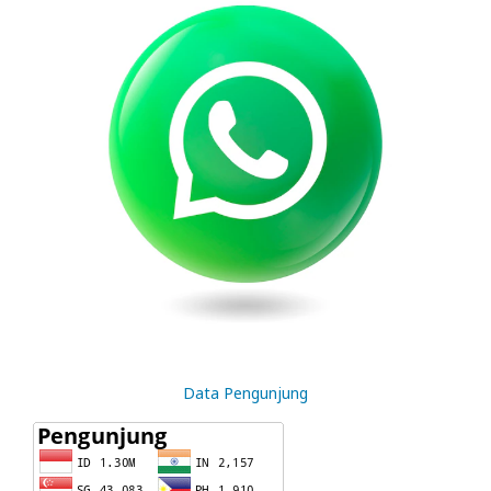
Data Pengunjung