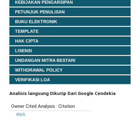
KEBIJAKAN PENGARSIPAN
PETUNJUK PENULISAN
BUKU ELEKTRONIK
TEMPLATE
HAK CIPTA
LISENSI
UNDANGAN MITRA BESTARI
WITHDRAWAL POLICY
VERIFIKASI LOA
Analisis langsung Dikutip Dari Google Cendekia