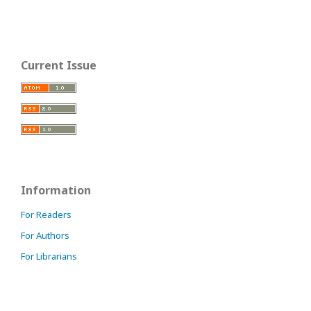
Current Issue
Information
For Readers
For Authors
For Librarians