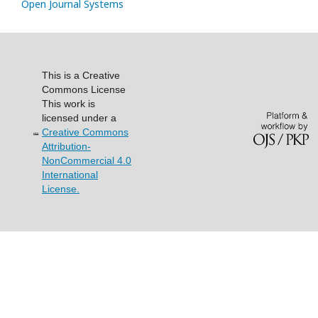
Open Journal Systems
This is a Creative
Commons License
This work is
licensed under a
Creative Commons
Attribution-
NonCommercial 4.0
International
License.