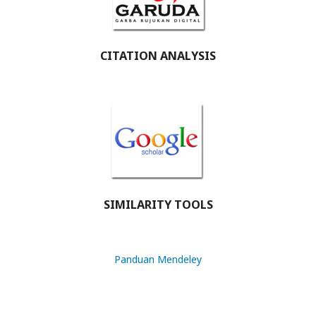
CITATION ANALYSIS
SIMILARITY TOOLS
Panduan Mendeley