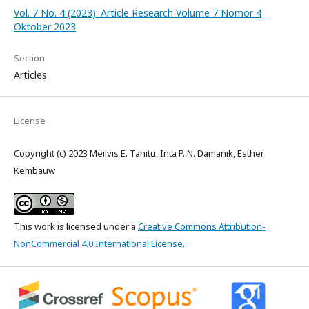
Vol. 7 No. 4 (2023): Article Research Volume 7 Nomor 4
Oktober 2023
Section
Articles
License
Copyright (c) 2023 Meilvis E. Tahitu, Inta P. N. Damanik, Esther
Kembauw
This work is licensed under a
Creative Commons Attribution-
NonCommercial 4.0 International License
.