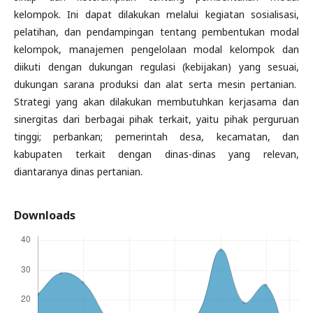
kelompok. Ini dapat dilakukan melalui kegiatan sosialisasi,
pelatihan, dan pendampingan tentang pembentukan modal
kelompok, manajemen pengelolaan modal kelompok dan
diikuti dengan dukungan regulasi (kebijakan) yang sesuai,
dukungan sarana produksi dan alat serta mesin pertanian.
Strategi yang akan dilakukan membutuhkan kerjasama dan
sinergitas dari berbagai pihak terkait, yaitu pihak perguruan
tinggi; perbankan; pemerintah desa, kecamatan, dan
kabupaten terkait dengan dinas-dinas yang relevan,
diantaranya dinas pertanian.
Downloads