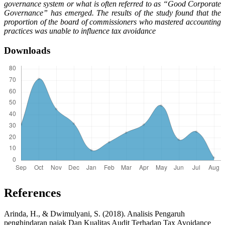
governance system or what is often referred to as “Good Corporate
Governance” has emerged. The results of the study found that the
proportion of the board of commissioners who mastered accounting
practices was unable to influence tax avoidance
Downloads
References
Arinda, H., & Dwimulyani, S. (2018). Analisis Pengaruh
penghindaran pajak Dan Kualitas Audit Terhadap Tax Avoidance