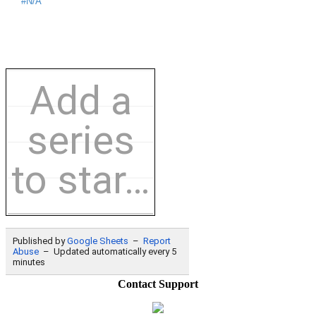
Contact Support