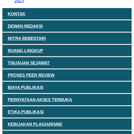
2025
KONTAK
DEWAN REDAKSI
MITRA BEBESTARI
RUANG LINGKUP
TINJAUAN SEJAWAT
PROSES PEER REVIEW
BIAYA PUBLIKASI
PERNYATAAN AKSES TERBUKA
ETIKA PUBLIKASI
KEBIJAKAN PLAGIARISME