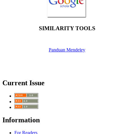
SIMILARITY TOOLS
Panduan Mendeley
Current Issue
Information
For Readers