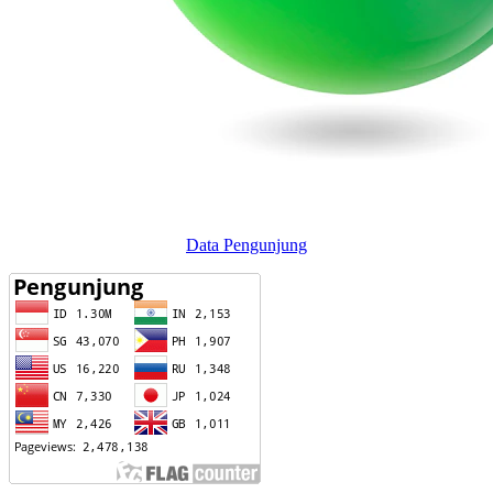
Data Pengunjung