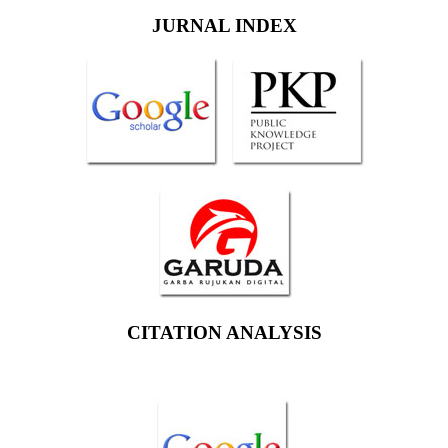
JURNAL INDEX
CITATION ANALYSIS