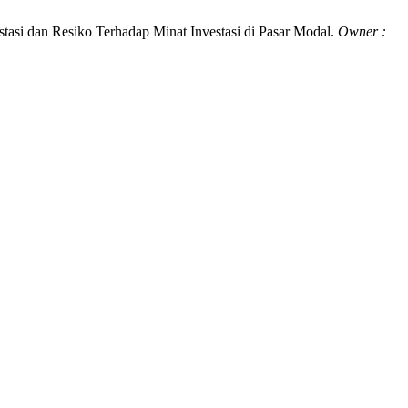
tasi dan Resiko Terhadap Minat Investasi di Pasar Modal.
Owner :