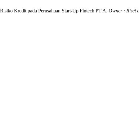
 Risiko Kredit pada Perusahaan Start-Up Fintech PT A.
Owner : Riset 