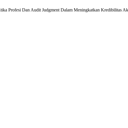
 Etika Profesi Dan Audit Judgment Dalam Meningkatkan Kredibilitas A