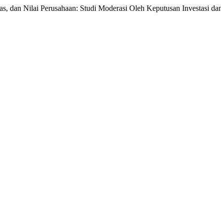
litas, dan Nilai Perusahaan: Studi Moderasi Oleh Keputusan Investasi d