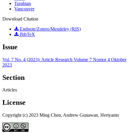
Turabian
Vancouver
Download Citation
Endnote/Zotero/Mendeley (RIS)
BibTeX
Issue
Vol. 7 No. 4 (2023): Article Research Volume 7 Nomor 4 Oktober
2023
Section
Articles
License
Copyright (c) 2023 Ming Chen, Andrew Gunawan, Heriyanto