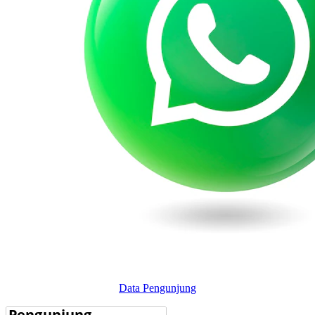
Data Pengunjung