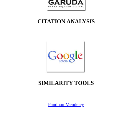
CITATION ANALYSIS
SIMILARITY TOOLS
Panduan Mendeley