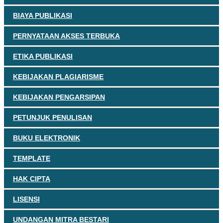
BIAYA PUBLIKASI
PERNYATAAN AKSES TERBUKA
ETIKA PUBLIKASI
KEBIJAKAN PLAGIARISME
KEBIJAKAN PENGARSIPAN
PETUNJUK PENULISAN
BUKU ELEKTRONIK
TEMPLATE
HAK CIPTA
LISENSI
UNDANGAN MITRA BESTARI