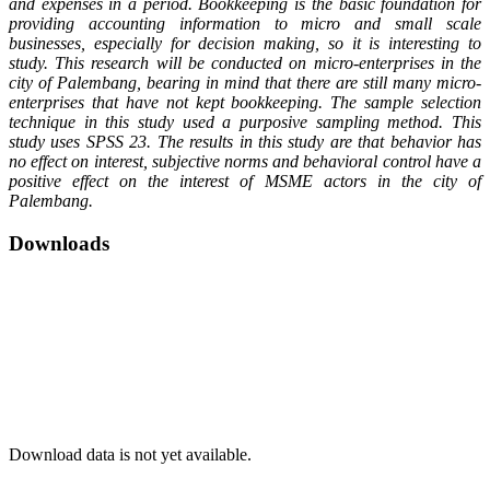
and expenses in a period. Bookkeeping is the basic foundation for
providing accounting information to micro and small scale
businesses, especially for decision making, so it is interesting to
study. This research will be conducted on micro-enterprises in the
city of Palembang, bearing in mind that there are still many micro-
enterprises that have not kept bookkeeping. The sample selection
technique in this study used a purposive sampling method. This
study uses SPSS 23. The results in this study are that behavior has
no effect on interest, subjective norms and behavioral control have a
positive effect on the interest of MSME actors in the city of
Palembang.
Downloads
Download data is not yet available.