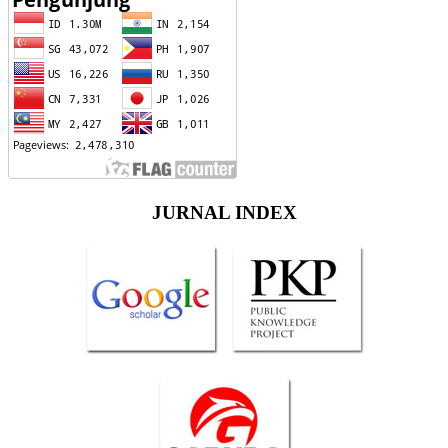
JURNAL INDEX