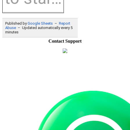
Contact Support